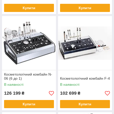
Купити
Купити
Косметологічний комбайн N-
06 (6 до 1)
Косметологічний комбайн F-4
В наявності
В наявності
126 199
102 699
₴
₴
Купити
Купити