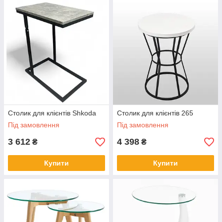
Столик для клієнтів Shkoda
Столик для клієнтів 265
Під замовлення
Під замовлення
3 612
4 398
₴
₴
Купити
Купити