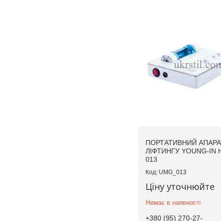
ПОРТАТИВНИЙ АПАРА
ЛІФТИНГУ YOUNG-IN
013
UMG_013
Ціну уточнюйте
Немає в наявності
+380 (95) 270-27-