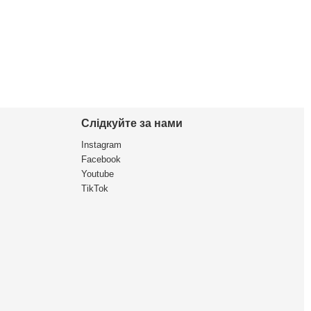
Слідкуйте за нами
Instagram
Facebook
Youtube
TikTok