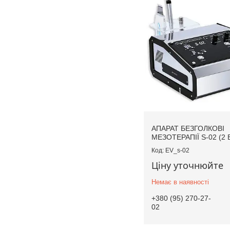
АПАРАТ БЕЗГОЛКОВІ
МЕЗОТЕРАПІЇ S-02 (2 В
EV_s-02
Ціну уточнюйте
Немає в наявності
+380 (95) 270-27-
02