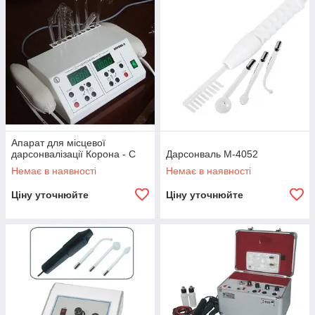
Апарат для місцевої
дарсонвалізації Корона - C
Дарсонваль M-4052
Немає в наявності
Немає в наявності
Ціну уточнюйте
Ціну уточнюйте