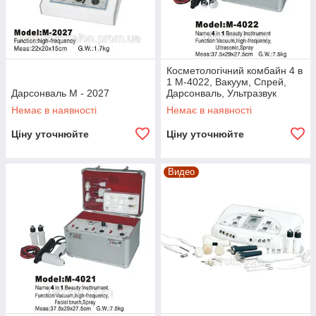
Косметологічний комбайн 4 в
1 M-4022, Вакуум, Спрей,
Дарсонваль М - 2027
Дарсонваль, Ультразвук
Немає в наявності
Немає в наявності
Ціну уточнюйте
Ціну уточнюйте
Видео