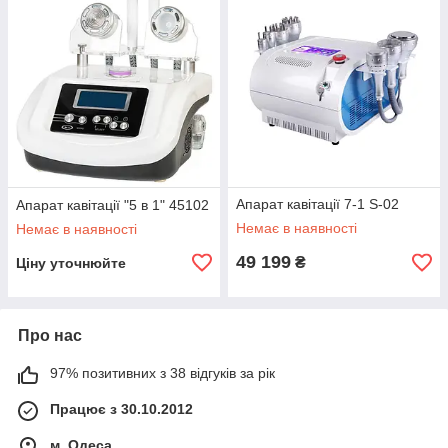
Апарат кавітації 7-1 S-02
Апарат кавітації "5 в 1" 45102
Немає в наявності
Немає в наявності
49 199
₴
Ціну уточнюйте
Про нас
97% позитивних з 38 відгуків за рік
Працює з 30.10.2012
м. Одеса