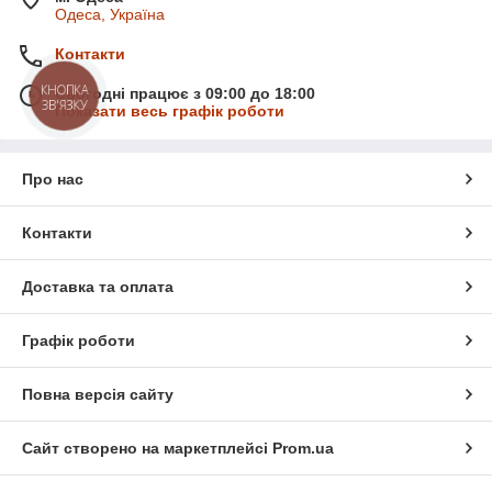
Одеса, Україна
Контакти
КНОПКА
Сьогодні працює з 09:00 до 18:00
ЗВ'ЯЗКУ
Показати весь графік роботи
Про нас
Контакти
Доставка та оплата
Графік роботи
Повна версія сайту
Сайт створено на маркетплейсі
Prom.ua