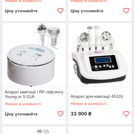
Немає в наявності
Немає в наявності
Ціну уточнюйте
Ціну уточнюйте
Апарат кавітації і RF-ліфтингу
Апарат для кавітації 45101
Young-in S 01A
Немає в наявності
Немає в наявності
33 900
₴
Ціну уточнюйте