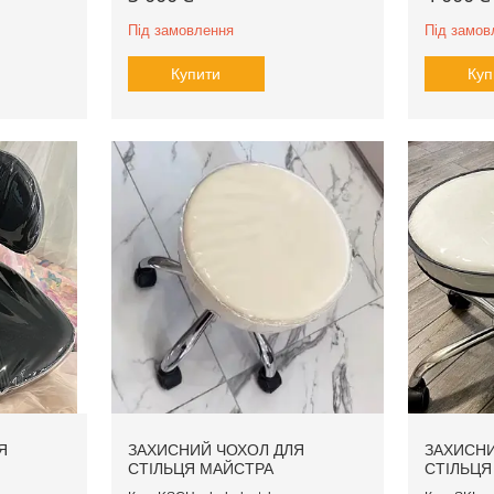
Під замовлення
Під замов
Купити
Куп
Я
ЗАХИСНИЙ ЧОХОЛ ДЛЯ
ЗАХИСНИ
СТІЛЬЦЯ МАЙСТРА
СТІЛЬЦЯ