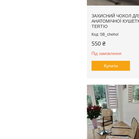
ЗАХИСНИЙ ЧОХОЛ ДЛ
АНАТОМІЧНОЇ КУШЕТ
TERTIO
SB_chehol
550 ₴
Під замовлення
Купити