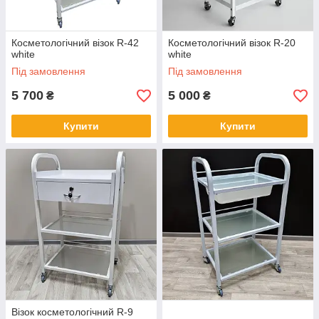
Косметологічний візок R-42
Косметологічний візок R-20
white
white
Під замовлення
Під замовлення
5 700
5 000
₴
₴
Купити
Купити
Візок косметологічний R-9