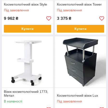
Косметологічний візок Style
Косметологічний візок Tower
Під замовлення
Під замовлення
9 962
3 375
₴
₴
Купити
Купити
Візок косметологічний 1773,
Метал
Косметологічний візок Lux
В наявності
Під замовлення