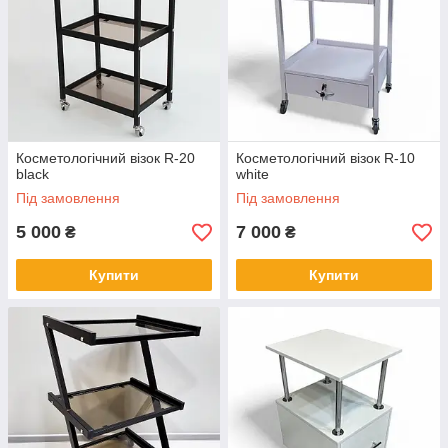
Косметологічний візок R-20
Косметологічний візок R-10
black
white
Під замовлення
Під замовлення
5 000
7 000
₴
₴
Купити
Купити