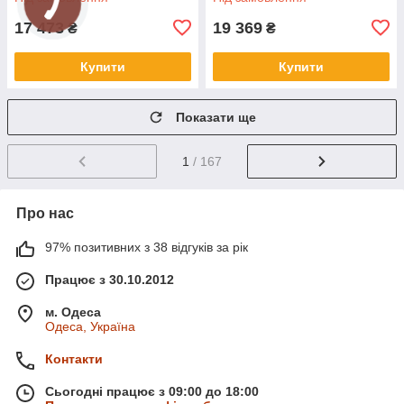
17 473
19 369
₴
₴
Купити
Купити
Показати ще
1
/ 167
Про нас
97% позитивних з 38 відгуків за рік
Працює з 30.10.2012
м. Одеса
Одеса, Україна
Контакти
Сьогодні працює з 09:00 до 18:00