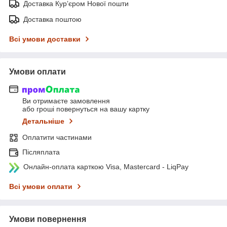
Доставка Курʼєром Нової пошти
Доставка поштою
Всі умови доставки
Умови оплати
Ви отримаєте замовлення
або гроші повернуться на вашу картку
Детальніше
Оплатити частинами
Післяплата
Онлайн-оплата карткою Visa, Mastercard - LiqPay
Всі умови оплати
Умови повернення