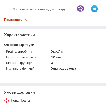
Поставити запитання щодо товару
Приховати
Характеристики
Основні атрибути
Країна виробник
Україна
Гарантійний термін
12 міс
Кількість функцій
3
Наявність функцій
Ультразвукова
Умови доставки
Нова Пошта