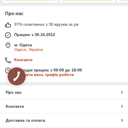
Про нас
97% позитивних з 38 відгуків за рік
Працює з 30.10.2012
м. Одеса
Одеса, Україна
Контакти
Сьогодні працює з 09:00 до 18:00
Показати весь графік роботи
Про нас
Контакти
Доставка та оплата