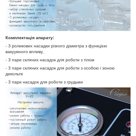
Комплектація апарату:
- 3 роликових насадки різного діаметра з функцією
вакуумного впливу,
- 3 пари скляних насадок для роботи з тілом
- 3 пари скляних насадок для роботи з особою і зоною
декольте
- 3 пари насадок для роботи з грудьми