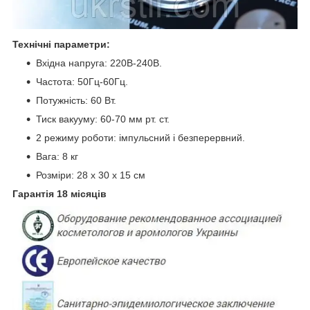
Технічні параметри:
Вхідна напруга: 220В-240В.
Частота: 50Гц-60Гц.
Потужність: 60 Вт.
Тиск вакууму: 60-70 мм рт. ст.
2 режиму роботи: імпульсний і безперервний.
Вага: 8 кг
Розміри: 28 x 30 x 15 см
Гарантія 18 місяців