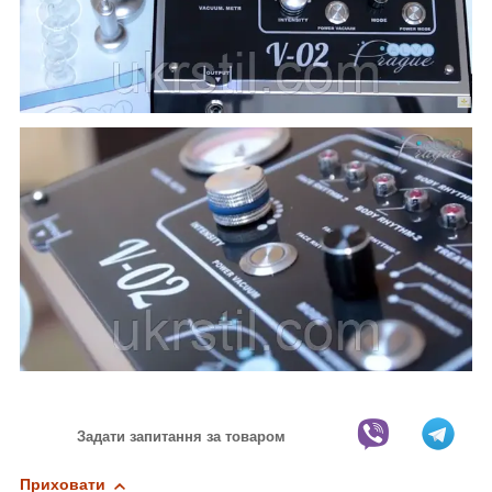
Задати запитання за товаром
Приховати