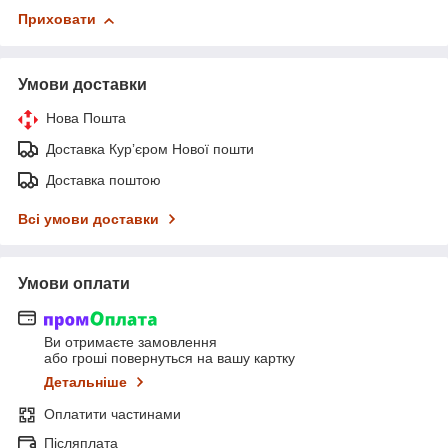
Приховати
Умови доставки
Нова Пошта
Доставка Курʼєром Нової пошти
Доставка поштою
Всі умови доставки
Умови оплати
Ви отримаєте замовлення
або гроші повернуться на вашу картку
Детальніше
Оплатити частинами
Післяплата