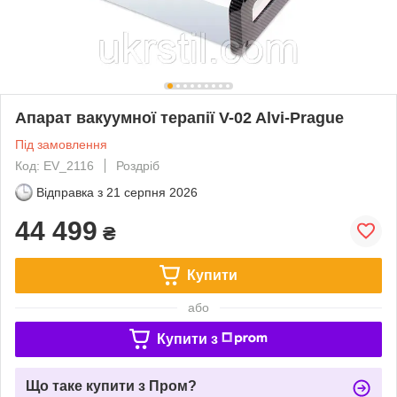
Апарат вакуумної терапії V-02 Alvi-Prague
Під замовлення
Код: EV_2116
Роздріб
Відправка з
21 серпня 2026
44 499
₴
Купити
або
Купити з
Що таке купити з Пром?