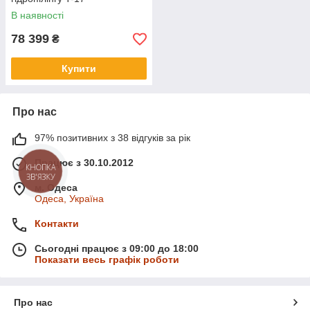
В наявності
78 399
₴
Купити
Про нас
97% позитивних з 38 відгуків за рік
Працює з 30.10.2012
КНОПКА
ЗВ'ЯЗКУ
м. Одеса
Одеса, Україна
Контакти
Сьогодні працює з 09:00 до 18:00
Показати весь графік роботи
Про нас