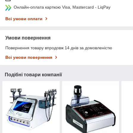
Онлайн-оплата карткою Visa, Mastercard - LiqPay
Всі умови оплати
Умови повернення
Повернення товару впродовж 14 днів за домовленістю
Всі умови повернення
Подібні товари компанії