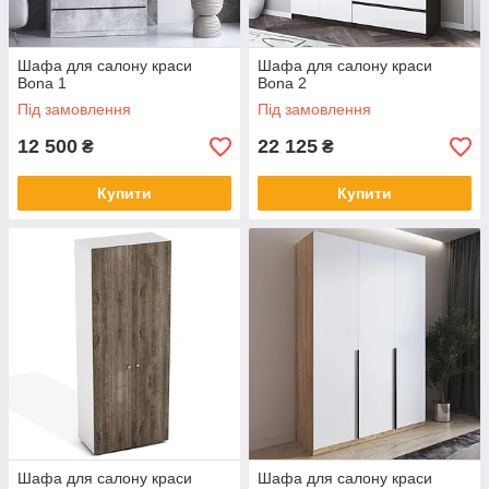
Шафа для салону краси
Шафа для салону краси
Bona 1
Bona 2
Під замовлення
Під замовлення
12 500
22 125
₴
₴
Купити
Купити
Шафа для салону краси
Шафа для салону краси