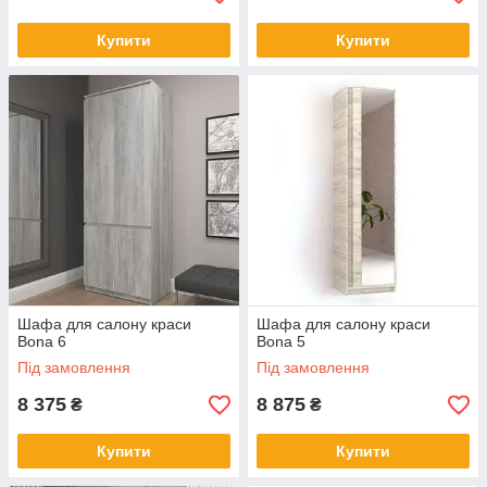
Купити
Купити
Шафа для салону краси
Шафа для салону краси
Bona 6
Bona 5
Під замовлення
Під замовлення
8 375
8 875
₴
₴
Купити
Купити