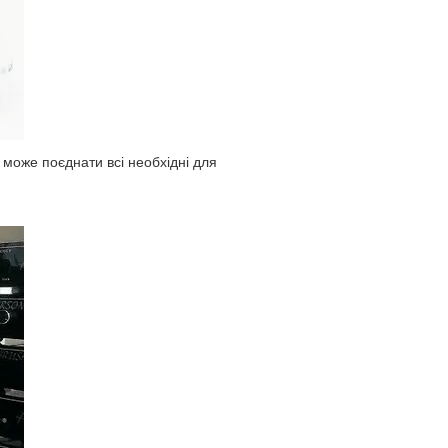
г може поєднати всі необхідні для