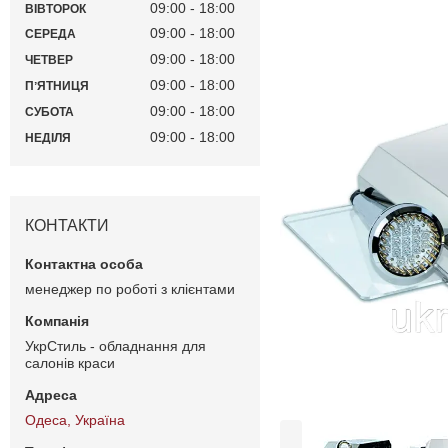
09:00
18:00
ВІВТОРОК
09:00
18:00
СЕРЕДА
09:00
18:00
ЧЕТВЕР
09:00
18:00
ПʼЯТНИЦЯ
09:00
18:00
СУБОТА
09:00
18:00
НЕДІЛЯ
КОНТАКТИ
менеджер по роботі з клієнтами
УкрСтиль - обладнання для
салонів краси
Одеса, Україна