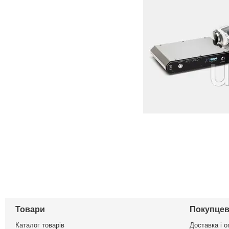
Товари
Покупцев
Каталог товарів
Доставка і о