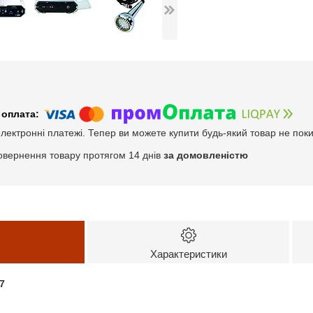
електронні платежі. Тепер ви можете купити будь-який товар не пок
овернення товару протягом 14 днів
за домовленістю
Характеристики
7