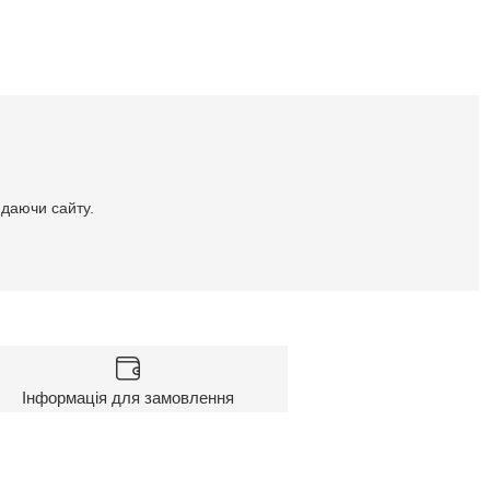
идаючи сайту.
Інформація для замовлення