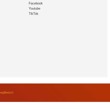
Facebook
Youtube
TikTok
нційності