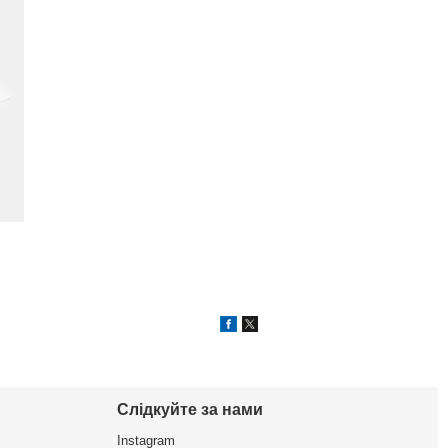
Слідкуйте за нами
Instagram