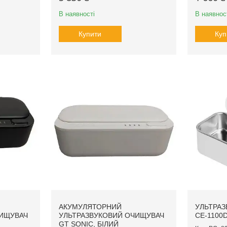
В наявності
В наявнос
Купити
Куп
АКУМУЛЯТОРНИЙ
УЛЬТРАЗ
ЧИЩУВАЧ
УЛЬТРАЗВУКОВИЙ ОЧИЩУВАЧ
CE-1100
GT SONIC, БІЛИЙ