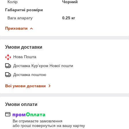
Колір
Чорний
Габаритні розміри
Вага апарату
0.25 кг
Приховати
Умови доставки
Нова Пошта
Доставка Курʼєром Нової пошти
Доставка поштою
Всі умови доставки
Умови оплати
Ви отримаєте замовлення
або гроші повернуться на вашу картку