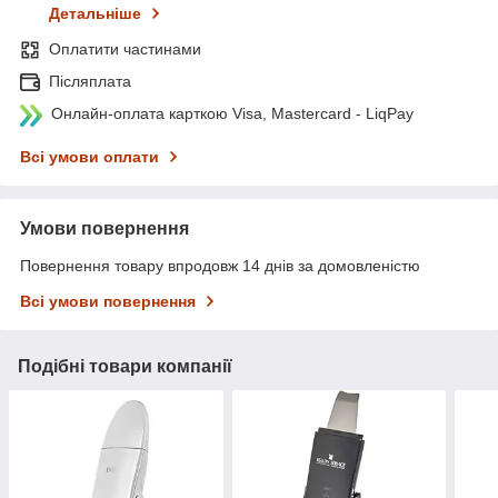
Детальніше
Оплатити частинами
Післяплата
Онлайн-оплата карткою Visa, Mastercard - LiqPay
Всі умови оплати
Умови повернення
Повернення товару впродовж 14 днів за домовленістю
Всі умови повернення
Подібні товари компанії