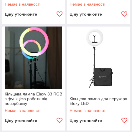
Немає в наявності
Немає в наявності
Ціну уточнюйте
Ціну уточнюйте
Кільцева лампа Elexy 33 RGB
з функцією роботи від
Кільцева лампа для перукаря
повербанку
Elexy LED
Немає в наявності
Немає в наявності
Ціну уточнюйте
Ціну уточнюйте