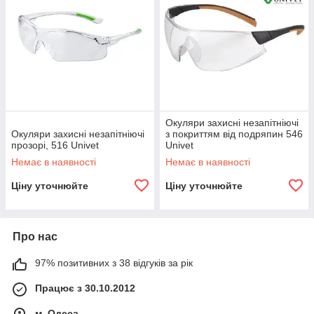
Окуляри захисні незапітніючі
Окуляри захисні незапітніючі
з покриттям від подряпин 546
прозорі, 516 Univet
Univet
Немає в наявності
Немає в наявності
Ціну уточнюйте
Ціну уточнюйте
Про нас
97% позитивних з 38 відгуків за рік
Працює з 30.10.2012
м. Одеса