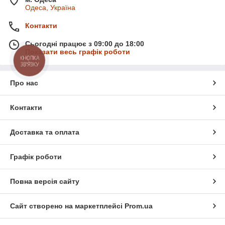
Одеса, Україна
Контакти
Сьогодні працює з 09:00 до 18:00
Показати весь графік роботи
КНОПКА
ЗВ'ЯЗКУ
Про нас
Контакти
Доставка та оплата
Графік роботи
Повна версія сайту
Сайт створено на маркетплейсі
Prom.ua