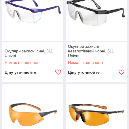
Окуляри захисні
Окуляри захисні сині, 511
незапотіваючі чорні, 511
Univet
Univet
Немає в наявності
Немає в наявності
Ціну уточнюйте
Ціну уточнюйте