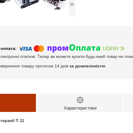
електронні платежі. Тепер ви можете купити будь-який товар не пок
овернення товару протягом 14 днів
за домовленістю
Характеристики
терапії Т-11