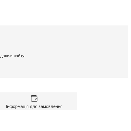
идаючи сайту.
Інформація для замовлення