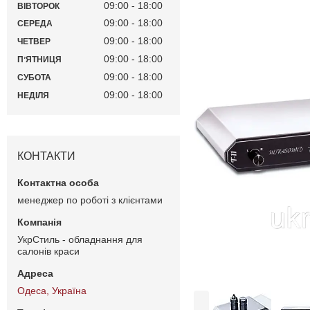
09:00
18:00
ВІВТОРОК
09:00
18:00
СЕРЕДА
09:00
18:00
ЧЕТВЕР
09:00
18:00
ПʼЯТНИЦЯ
09:00
18:00
СУБОТА
09:00
18:00
НЕДІЛЯ
КОНТАКТИ
менеджер по роботі з клієнтами
УкрСтиль - обладнання для
салонів краси
Одеса, Україна