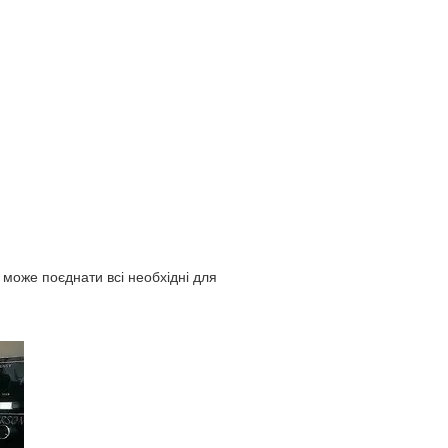
г може поєднати всі необхідні для