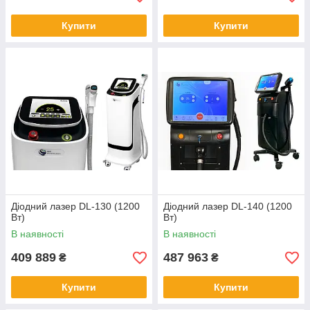
Купити
Купити
Діодний лазер DL-130 (1200
Діодний лазер DL-140 (1200
Вт)
Вт)
В наявності
В наявності
409 889
487 963
₴
₴
Купити
Купити