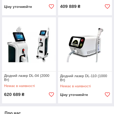
409 889
₴
Ціну уточнюйте
Діодний лазер DL-04 (2000
Діодний лазер DL-110 (1000
Вт)
Вт)
Немає в наявності
Немає в наявності
620 689
₴
Ціну уточнюйте
Про нас