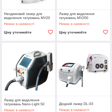
Неодимовий лазер для
Лазер для видалення
видалення татуювань MV20
татуювань MV200
Немає в наявності
Немає в наявності
Ціну уточнюйте
Ціну уточнюйте
Лазер для видалення
Діодний лазер DL-03
татуювань Nano-Light 50
Немає в наявності
Немає в наявності