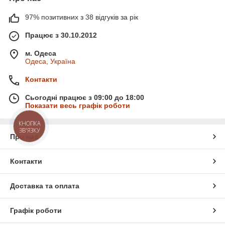
97% позитивних з 38 відгуків за рік
Працює з 30.10.2012
м. Одеса
Одеса, Україна
Контакти
Сьогодні працює з 09:00 до 18:00
Показати весь графік роботи
КНОПКА
ЗВ'ЯЗКУ
Про нас
Контакти
Доставка та оплата
Графік роботи