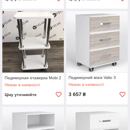
Педикюрний візок Valio 3
Педикюрная етажерка Mobi 2
Немає в наявності
Немає в наявності
3 657
₴
Ціну уточнюйте