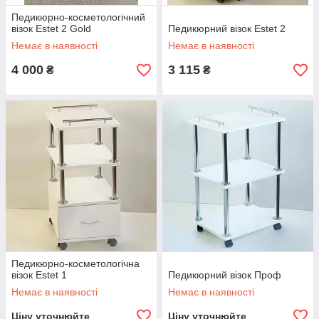
Педикюрно-косметологічний
візок Estet 2 Gold
Педикюрний візок Estet 2
Немає в наявності
Немає в наявності
4 000
3 115
₴
₴
Педикюрно-косметологічна
візок Estet 1
Педикюрний візок Проф
Немає в наявності
Немає в наявності
Ціну уточнюйте
Ціну уточнюйте