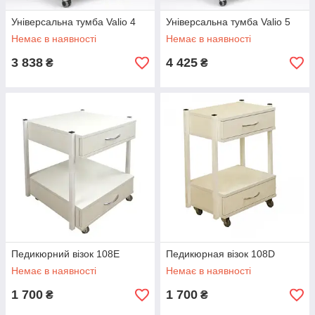
Універсальна тумба Valio 4
Універсальна тумба Valio 5
Немає в наявності
Немає в наявності
3 838
4 425
₴
₴
Педикюрний візок 108Е
Педикюрная візок 108D
Немає в наявності
Немає в наявності
1 700
1 700
₴
₴