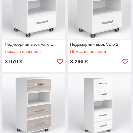
Педикюрний візок Valio 1
Педикюрний візок Valio 2
Немає в наявності
Немає в наявності
3 070
3 296
₴
₴