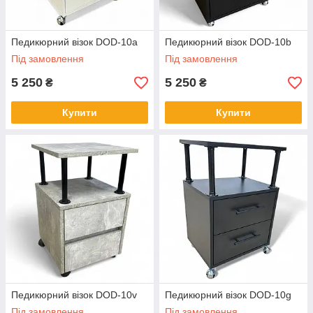
Педикюрний візок DOD-10а
Педикюрний візок DOD-10b
Під замовлення
Під замовлення
5 250
5 250
₴
₴
Купити
Купити
Педикюрний візок DOD-10v
Педикюрний візок DOD-10g
Під замовлення
Під замовлення