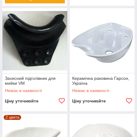
Захисний підголівник для
Керамічна раковина Гарсон,
мийки VM
Україна
Немає в наявності
Немає в наявності
Ціну уточнюйте
Ціну уточнюйте
2 цвета