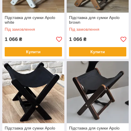
Підставка для сумки Apolo
Підставка для сумки Apolo
white
brown
Під замовлення
Під замовлення
1 066
1 066
₴
₴
Купити
Купити
Підставка для сумки Apolo
Підставка для сумки Apolo