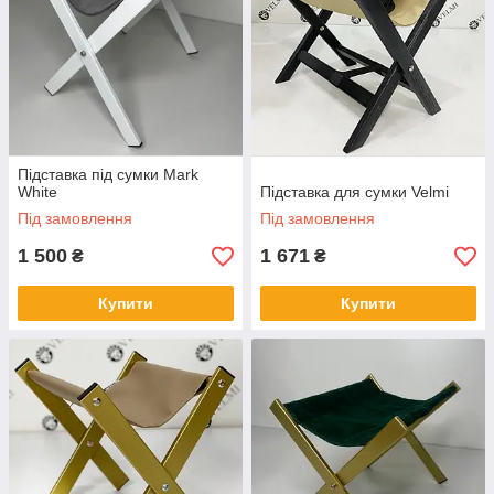
Підставка під сумки Mark
White
Підставка для сумки Velmi
Під замовлення
Під замовлення
1 500
1 671
₴
₴
Купити
Купити