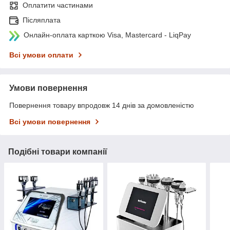
Оплатити частинами
Післяплата
Онлайн-оплата карткою Visa, Mastercard - LiqPay
Всі умови оплати
Умови повернення
Повернення товару впродовж 14 днів за домовленістю
Всі умови повернення
Подібні товари компанії