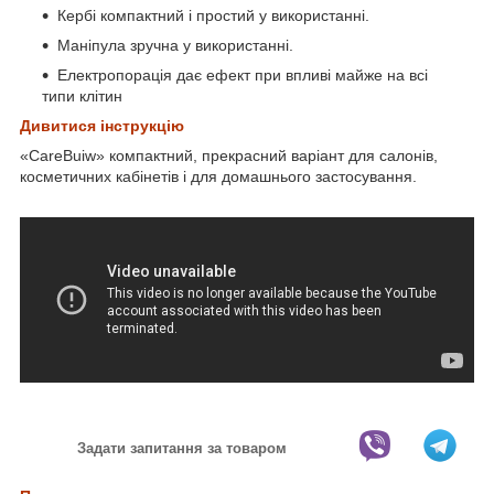
Кербі компактний і простий у використанні.
Маніпула зручна у використанні.
Електропорація дає ефект при впливі майже на всі
типи клітин
Дивитися інструкцію
«CareBuiw» компактний, прекрасний варіант для салонів,
косметичних кабінетів і для домашнього застосування.
Задати запитання за товаром