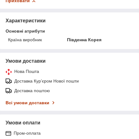
Приховати
Характеристики
Основні атрибути
Країна виробник
Південна Корея
Умови доставки
Нова Пошта
Доставка Курʼєром Нової пошти
Доставка поштою
Всі умови доставки
Умови оплати
Пром-оплата