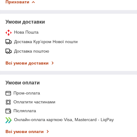
Приховати
Умови доставки
Нова Пошта
Доставка Курʼєром Нової пошти
Доставка поштою
Всі умови доставки
Умови оплати
Пром-оплата
Оплатити частинами
Післяплата
Онлайн-оплата карткою Visa, Mastercard - LiqPay
Всі умови оплати