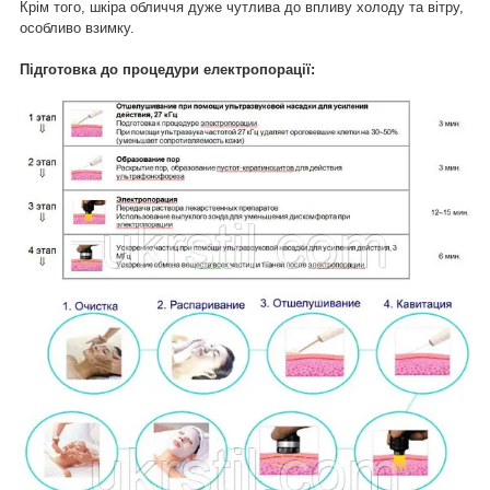
Крім того, шкіра обличчя дуже чутлива до впливу холоду та вітру,
особливо взимку.
Підготовка до процедури електропорації: