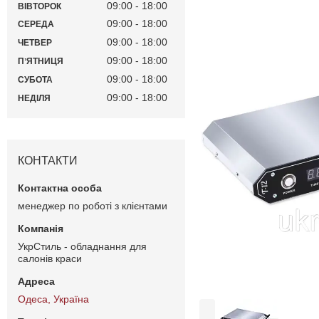
09:00
18:00
ВІВТОРОК
09:00
18:00
СЕРЕДА
09:00
18:00
ЧЕТВЕР
09:00
18:00
ПʼЯТНИЦЯ
09:00
18:00
СУБОТА
09:00
18:00
НЕДІЛЯ
КОНТАКТИ
менеджер по роботі з клієнтами
УкрСтиль - обладнання для
салонів краси
Одеса, Україна