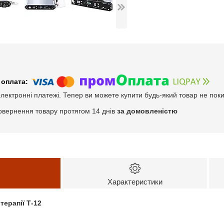
електронні платежі. Тепер ви можете купити будь-який товар не пок
овернення товару протягом 14 днів
за домовленістю
Характеристики
терапії Т-12