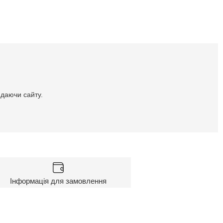
идаючи сайту.
Інформація для замовлення