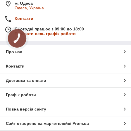
м. Одеса
Одеса, Україна
Контакти
Сьогодні працює з 09:00 до 18:00
Показати весь графік роботи
КНОПКА
ЗВ'ЯЗКУ
Про нас
Контакти
Доставка та оплата
Графік роботи
Повна версія сайту
Сайт створено на маркетплейсі
Prom.ua