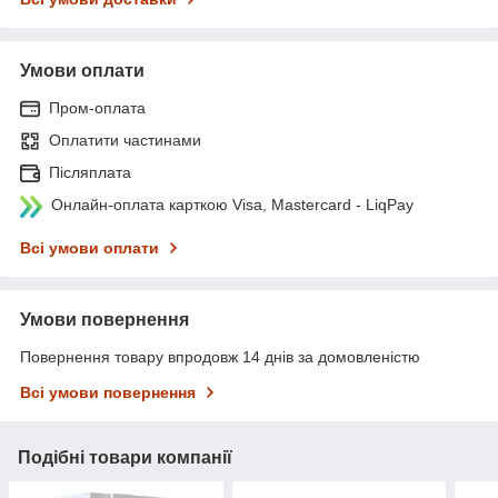
Умови оплати
Пром-оплата
Оплатити частинами
Післяплата
Онлайн-оплата карткою Visa, Mastercard - LiqPay
Всі умови оплати
Умови повернення
Повернення товару впродовж 14 днів за домовленістю
Всі умови повернення
Подібні товари компанії