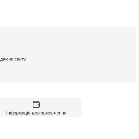
идаючи сайту.
Інформація для замовлення