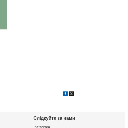
Слідкуйте за нами
Instagram