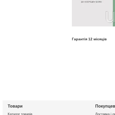
Гарантія 12 місяців
Товари
Покупцев
Каталог товарів
Доставка і о