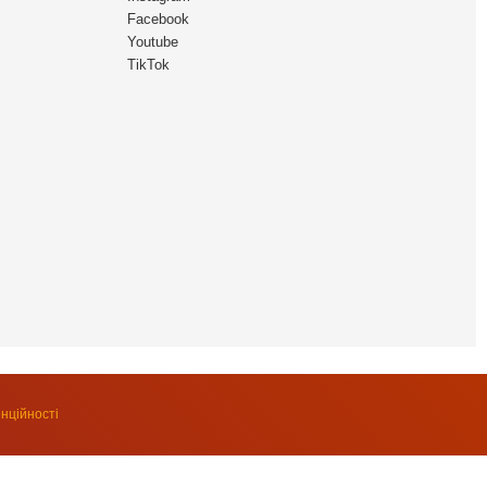
Facebook
Youtube
TikTok
нційності