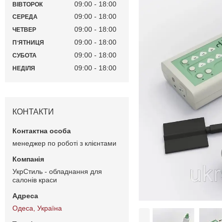
09:00
18:00
ВІВТОРОК
09:00
18:00
СЕРЕДА
09:00
18:00
ЧЕТВЕР
09:00
18:00
ПʼЯТНИЦЯ
09:00
18:00
СУБОТА
09:00
18:00
НЕДІЛЯ
КОНТАКТИ
менеджер по роботі з клієнтами
УкрСтиль - обладнання для
салонів краси
Одеса, Україна