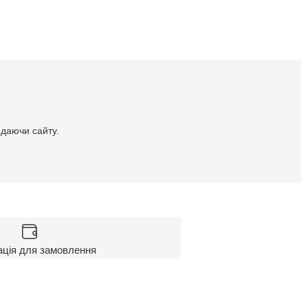
идаючи сайту.
ація для замовлення