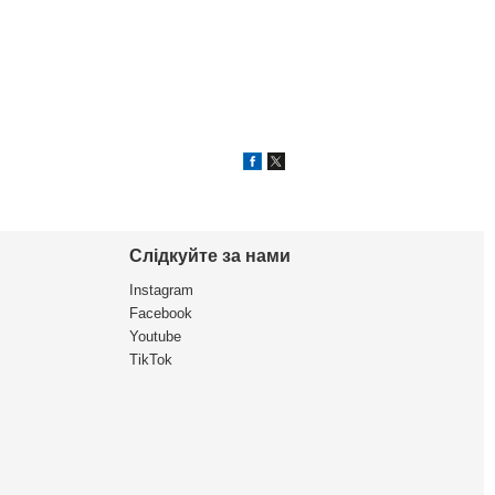
Слідкуйте за нами
Instagram
Facebook
Youtube
TikTok