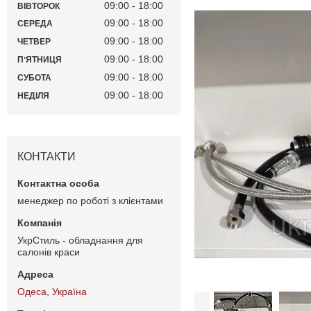
09:00
18:00
ВІВТОРОК
09:00
18:00
СЕРЕДА
09:00
18:00
ЧЕТВЕР
09:00
18:00
ПʼЯТНИЦЯ
09:00
18:00
СУБОТА
09:00
18:00
НЕДІЛЯ
КОНТАКТИ
менеджер по роботі з клієнтами
УкрСтиль - обладнання для
салонів краси
Одеса, Україна