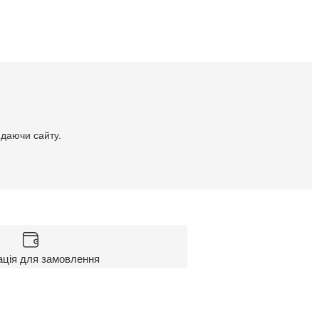
идаючи сайту.
ація для замовлення