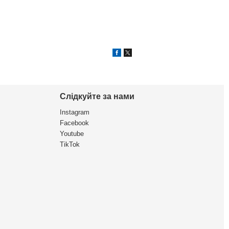
Слідкуйте за нами
Instagram
Facebook
Youtube
TikTok