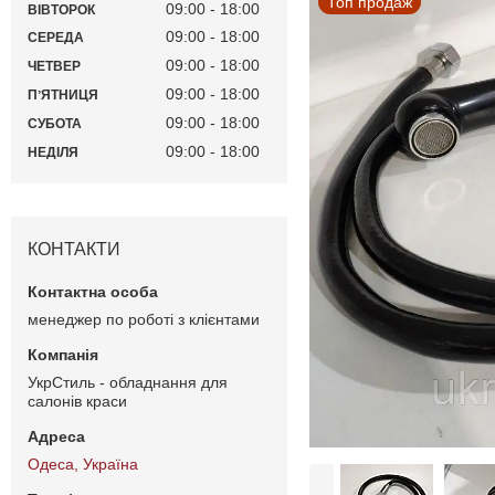
Топ продаж
09:00
18:00
ВІВТОРОК
09:00
18:00
СЕРЕДА
09:00
18:00
ЧЕТВЕР
09:00
18:00
ПʼЯТНИЦЯ
09:00
18:00
СУБОТА
09:00
18:00
НЕДІЛЯ
КОНТАКТИ
менеджер по роботі з клієнтами
УкрСтиль - обладнання для
салонів краси
Одеса, Україна