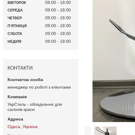
09:00
18:00
ВІВТОРОК
09:00
18:00
СЕРЕДА
09:00
18:00
ЧЕТВЕР
09:00
18:00
ПʼЯТНИЦЯ
09:00
18:00
СУБОТА
09:00
18:00
НЕДІЛЯ
КОНТАКТИ
менеджер по роботі з клієнтами
УкрСтиль - обладнання для
салонів краси
Одеса, Україна