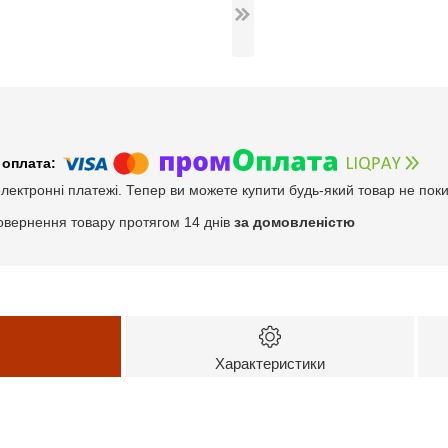
електронні платежі. Тепер ви можете купити будь-який товар не пок
овернення товару протягом 14 днів
за домовленістю
Характеристики