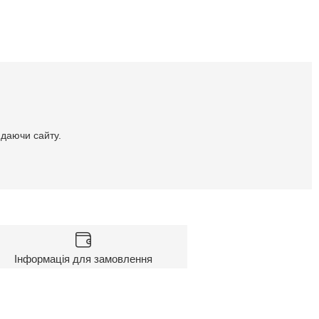
идаючи сайту.
Інформація для замовлення