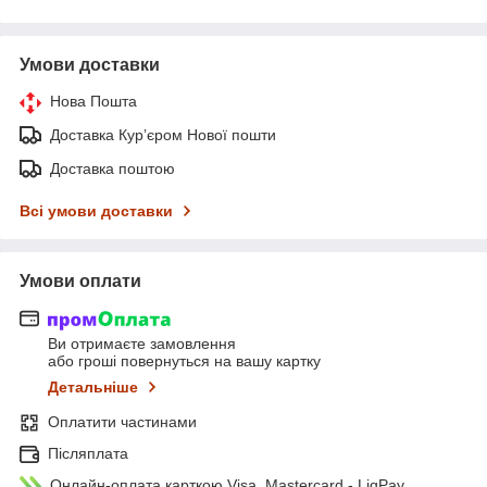
Умови доставки
Нова Пошта
Доставка Курʼєром Нової пошти
Доставка поштою
Всі умови доставки
Умови оплати
Ви отримаєте замовлення
або гроші повернуться на вашу картку
Детальніше
Оплатити частинами
Післяплата
Онлайн-оплата карткою Visa, Mastercard - LiqPay