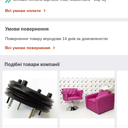
Всі умови оплати
Умови повернення
Повернення товару впродовж 14 днів за домовленістю
Всі умови повернення
Подібні товари компанії