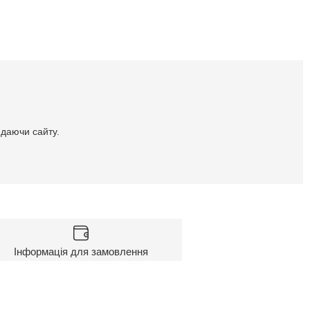
идаючи сайту.
Інформація для замовлення