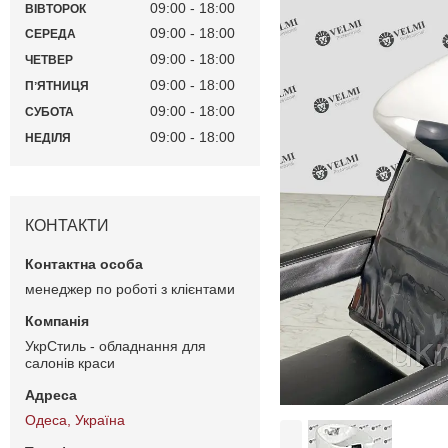
09:00
18:00
ВІВТОРОК
09:00
18:00
СЕРЕДА
09:00
18:00
ЧЕТВЕР
09:00
18:00
ПʼЯТНИЦЯ
09:00
18:00
СУБОТА
09:00
18:00
НЕДІЛЯ
КОНТАКТИ
менеджер по роботі з клієнтами
УкрСтиль - обладнання для
салонів краси
Одеса, Україна