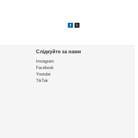
Слідкуйте за нами
Instagram
Facebook
Youtube
TikTok