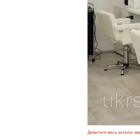
Дивитися весь каталог ви