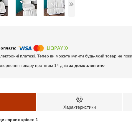
електронні платежі. Тепер ви можете купити будь-який товар не пок
овернення товару протягом 14 днів
за домовленістю
Характеристики
дикюрних крісел 1