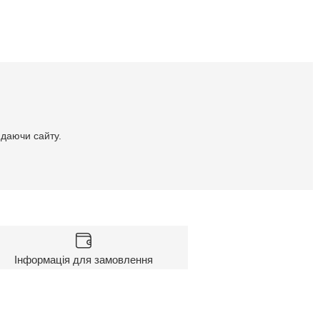
идаючи сайту.
Інформація для замовлення