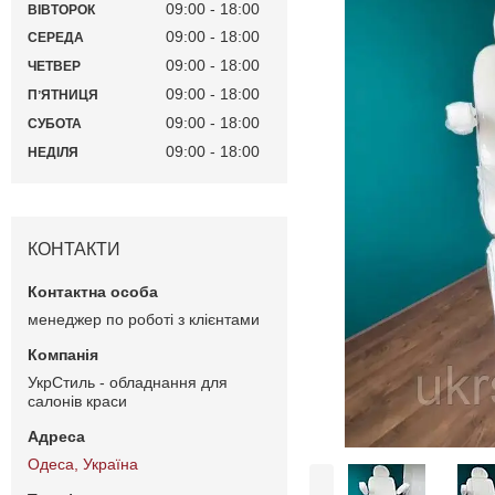
09:00
18:00
ВІВТОРОК
09:00
18:00
СЕРЕДА
09:00
18:00
ЧЕТВЕР
09:00
18:00
ПʼЯТНИЦЯ
09:00
18:00
СУБОТА
09:00
18:00
НЕДІЛЯ
КОНТАКТИ
менеджер по роботі з клієнтами
УкрСтиль - обладнання для
салонів краси
Одеса, Україна