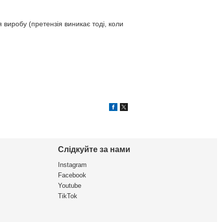
виробу (претензія виникає тоді, коли
Слідкуйте за нами
Instagram
Facebook
Youtube
TikTok