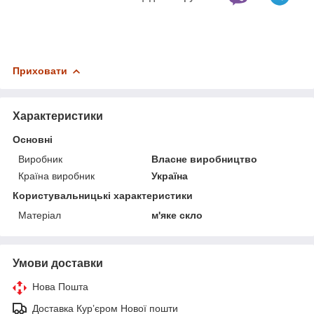
Приховати
Характеристики
Основні
Виробник
Власне виробництво
Країна виробник
Україна
Користувальницькі характеристики
Матеріал
м'яке скло
Умови доставки
Нова Пошта
Доставка Курʼєром Нової пошти