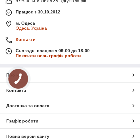
97% позитивних з 38 відгуків за рік
Працює з 30.10.2012
м. Одеса
Одеса, Україна
Контакти
Сьогодні працює з 09:00 до 18:00
Показати весь графік роботи
Про нас
Контакти
Доставка та оплата
Графік роботи
Повна версія сайту