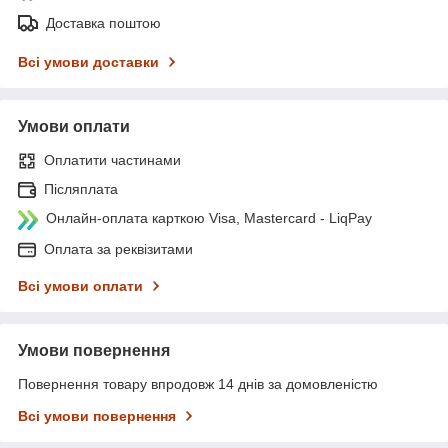
Доставка поштою
Всі умови доставки
Умови оплати
Оплатити частинами
Післяплата
Онлайн-оплата карткою Visa, Mastercard - LiqPay
Оплата за реквізитами
Всі умови оплати
Умови повернення
Повернення товару впродовж 14 днів за домовленістю
Всі умови повернення