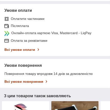
Умови оплати
Оплатити частинами
Післяплата
Онлайн-оплата карткою Visa, Mastercard - LiqPay
Оплата за реквізитами
Всі умови оплати
Умови повернення
Повернення товару впродовж 14 днів за домовленістю
Всі умови повернення
З цим товаром також замовляють