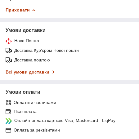
Приховати
Умови доставки
Нова Пошта
Доставка Курʼєром Нової пошти
Доставка поштою
Всі умови доставки
Умови оплати
Оплатити частинами
Післяплата
Онлайн-оплата карткою Visa, Mastercard - LiqPay
Оплата за реквізитами