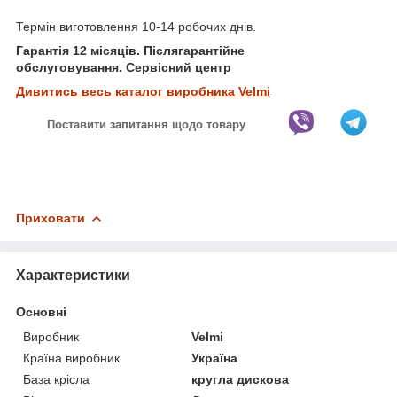
Термін виготовлення 10-14 робочих днів.
Гарантія 12 місяців. Післягарантійне
обслуговування. Сервісний центр
Дивитись весь каталог виробника Velmi
Поставити запитання щодо товару
Приховати
Характеристики
Основні
Виробник
Velmi
Країна виробник
Україна
База крісла
кругла дискова