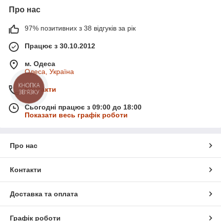
Про нас
97% позитивних з 38 відгуків за рік
Працює з 30.10.2012
м. Одеса
Одеса, Україна
Контакти
Сьогодні працює з 09:00 до 18:00
Показати весь графік роботи
Про нас
Контакти
Доставка та оплата
Графік роботи