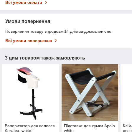
Всі умови оплати
Умови повернення
Повернення товару впродовж 14 днів за домовленістю
Всі умови повернення
З цим товаром також замовляють
Вапоризатор для волосся
Підставка для сумки Apolo
Клім
Keratex, white
white
осві