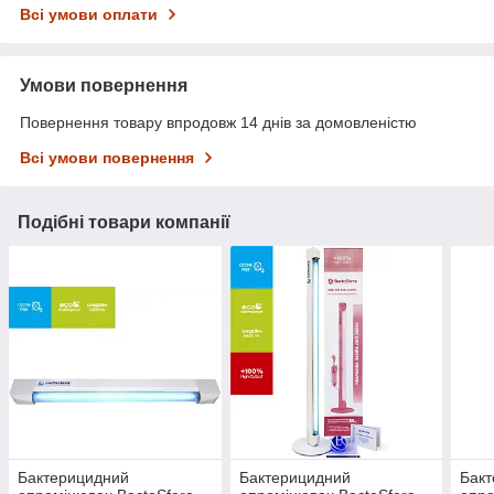
Всі умови оплати
Умови повернення
Повернення товару впродовж 14 днів за домовленістю
Всі умови повернення
Подібні товари компанії
Бактерицидний
Бактерицидний
Бак