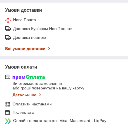
Умови доставки
Нова Пошта
Доставка Курʼєром Нової пошти
Доставка поштою
Всі умови доставки
Умови оплати
Ви отримаєте замовлення
або гроші повернуться на вашу картку
Детальніше
Оплатити частинами
Післяплата
Онлайн-оплата карткою Visa, Mastercard - LiqPay