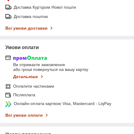
Доставка Курʼєром Нової пошти
Доставка поштою
Всі умови доставки
Умови оплати
Ви отримаєте замовлення
або гроші повернуться на вашу картку
Детальніше
Оплатити частинами
Післяплата
Онлайн-оплата карткою Visa, Mastercard - LiqPay
Всі умови оплати