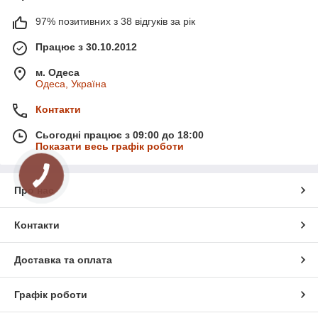
97% позитивних з 38 відгуків за рік
Працює з 30.10.2012
м. Одеса
Одеса, Україна
Контакти
Сьогодні працює з 09:00 до 18:00
Показати весь графік роботи
Про нас
Контакти
Доставка та оплата
Графік роботи