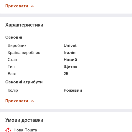
Приховати
Характеристики
Основні
Виробник
Univet
Країна виробник
Італія
Стан
Новий
Тип
Щиток
Вага
25
Основні атрибути
Колір
Рожевий
Приховати
Умови доставки
Нова Пошта