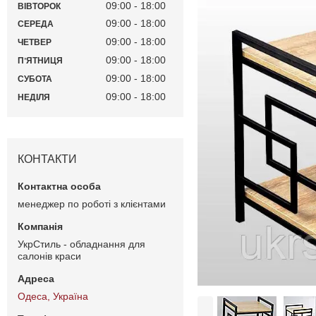
09:00
18:00
ВІВТОРОК
09:00
18:00
СЕРЕДА
09:00
18:00
ЧЕТВЕР
09:00
18:00
ПʼЯТНИЦЯ
09:00
18:00
СУБОТА
09:00
18:00
НЕДІЛЯ
КОНТАКТИ
менеджер по роботі з клієнтами
УкрСтиль - обладнання для
салонів краси
Одеса, Україна