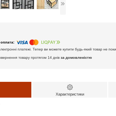
електронні платежі. Тепер ви можете купити будь-який товар не пок
овернення товару протягом 14 днів
за домовленістю
Характеристики
7