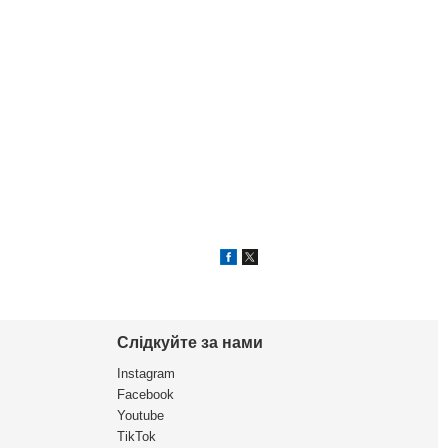
Слідкуйте за нами
Instagram
Facebook
Youtube
TikTok