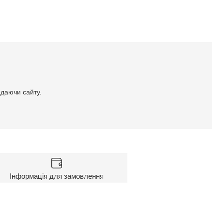
идаючи сайту.
Інформація для замовлення