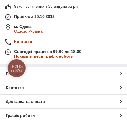
97% позитивних з 38 відгуків за рік
Працює з 30.10.2012
м. Одеса
Одеса, Україна
Контакти
Сьогодні працює з 09:00 до 18:00
Показати весь графік роботи
КНОПКА
ЗВ'ЯЗКУ
Про нас
Контакти
Доставка та оплата
Графік роботи