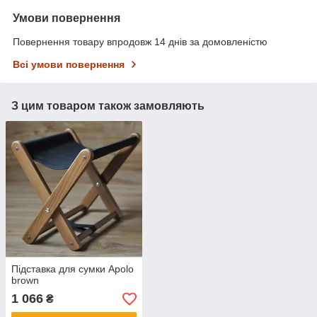
Умови повернення
Повернення товару впродовж 14 днів за домовленістю
Всі умови повернення
З цим товаром також замовляють
Підставка для сумки Apolo
brown
1 066
₴