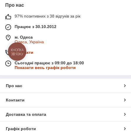
Про нас
97% позитивних з 38 відгуків за рік
Працює з 30.10.2012
м. Одеса
Одеса, Україна
КНОПКА
Контакти
ЗВ'ЯЗКУ
Сьогодні працює з 09:00 до 18:00
Показати весь графік роботи
Про нас
Контакти
Доставка та оплата
Графік роботи