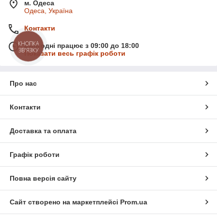
м. Одеса
Одеса, Україна
Контакти
КНОПКА
Сьогодні працює з 09:00 до 18:00
ЗВ'ЯЗКУ
Показати весь графік роботи
Про нас
Контакти
Доставка та оплата
Графік роботи
Повна версія сайту
Сайт створено на маркетплейсі
Prom.ua