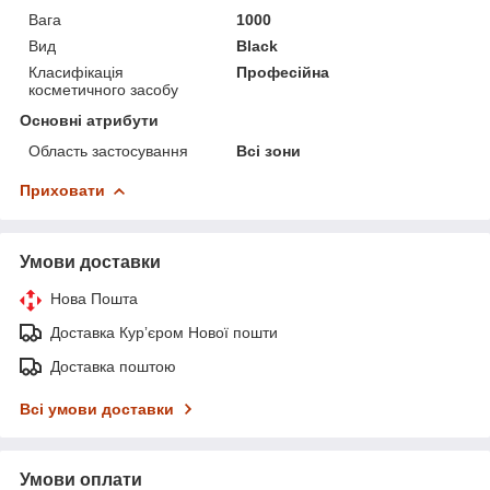
Вага
1000
Вид
Black
Класифікація
Професійна
косметичного засобу
Основні атрибути
Область застосування
Всі зони
Приховати
Умови доставки
Нова Пошта
Доставка Курʼєром Нової пошти
Доставка поштою
Всі умови доставки
Умови оплати