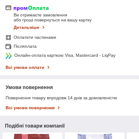
Ви отримаєте замовлення
або гроші повернуться на вашу картку
Детальніше
Оплатити частинами
Післяплата
Онлайн-оплата карткою Visa, Mastercard - LiqPay
Всі умови оплати
Умови повернення
Повернення товару впродовж 14 днів за домовленістю
Всі умови повернення
Подібні товари компанії