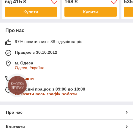
415
168
535
від
₴
₴
Купити
Купити
Про нас
97% позитивних з 38 відгуків за рік
Працює з 30.10.2012
м. Одеса
Одеса, Україна
Контакти
КНОПКА
ЗВ'ЯЗКУ
Сьогодні працює з 09:00 до 18:00
Показати весь графік роботи
Про нас
Контакти