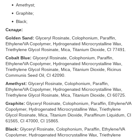
Amethyst;
Graphite;
Black;
Склади:
Golden Sand:
Glyceryl Rosinate, Colophonium, Paraffin,
Ethylene/VA Copolymer, Hydrogenated Microcrystalline Wax,
Triethylene Glycol Rosinate, Mica, Titanium Dioxide, CI 77491.
Cobalt Blue:
Glyceryl Rosinate, Colophonium, Paraffin,
Ethylene/VA Copolymer, Hydrogenated Microcrystalline Wax,
Triethylene Glycol Rosinate, Mica, Titanium Dioxide, Ricinus
Communis Seed Oil, CI 42090.
Amethyst:
Glyceryl Rosinate, Colophonium, Paraffin,
Ethylene/VA Copolymer, Hydrogenated Microcrystalline Wax,
Triethylene Glycol Rosinate, Mica, Titanium Dioxide, CI 60725.
Graphite:
Glyceryl Rosinate, Colophonium, Paraffin, Ethylene/VA
Copolymer, Hydrogenated Microcrystalline Wax, Triethylene
Glycol Rosinate, Mica, Titanium Dioxide, Paraffinum Liquidum, CI
61565, CI 47000, CI 15865.
Black:
Glyceryl Rosinate, Colophonium, Paraffin, Ethylene/VA
Copolymer, Hydrogenated Microcrystalline Wax, Triethylene