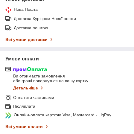
Нова Пошта
Доставка Курʼєром Нової пошти
Доставка поштою
Всі умови доставки
Умови оплати
Ви отримаєте замовлення
або гроші повернуться на вашу картку
Детальніше
Оплатити частинами
Післяплата
Онлайн-оплата карткою Visa, Mastercard - LiqPay
Всі умови оплати