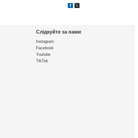
Слідкуйте за нами
Instagram
Facebook
Youtube
TikTok