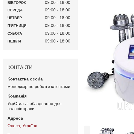
09:00
18:00
ВІВТОРОК
09:00
18:00
СЕРЕДА
09:00
18:00
ЧЕТВЕР
09:00
18:00
ПʼЯТНИЦЯ
09:00
18:00
СУБОТА
09:00
18:00
НЕДІЛЯ
КОНТАКТИ
менеджер по роботі з клієнтами
УкрСтиль - обладнання для
салонів краси
Одеса, Україна