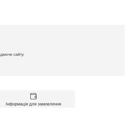
идаючи сайту.
Інформація для замовлення