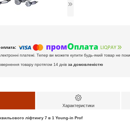
електронні платежі. Тепер ви можете купити будь-який товар не пок
овернення товару протягом 14 днів
за домовленістю
Характеристики
охвильового ліфтингу 7 в 1 Young-in Prof