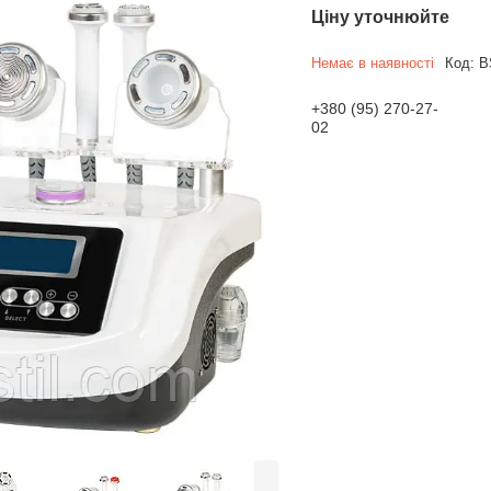
Ціну уточнюйте
Немає в наявності
Код:
B
+380 (95) 270-27-
02