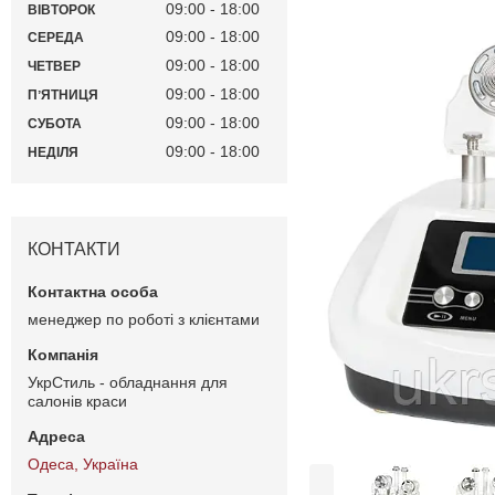
09:00
18:00
ВІВТОРОК
09:00
18:00
СЕРЕДА
09:00
18:00
ЧЕТВЕР
09:00
18:00
ПʼЯТНИЦЯ
09:00
18:00
СУБОТА
09:00
18:00
НЕДІЛЯ
КОНТАКТИ
менеджер по роботі з клієнтами
УкрСтиль - обладнання для
салонів краси
Одеса, Україна