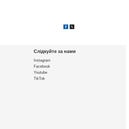
Слідкуйте за нами
Instagram
Facebook
Youtube
TikTok