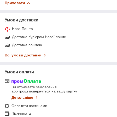
Приховати
Умови доставки
Нова Пошта
Доставка Курʼєром Нової пошти
Доставка поштою
Всі умови доставки
Умови оплати
Ви отримаєте замовлення
або гроші повернуться на вашу картку
Детальніше
Оплатити частинами
Післяплата