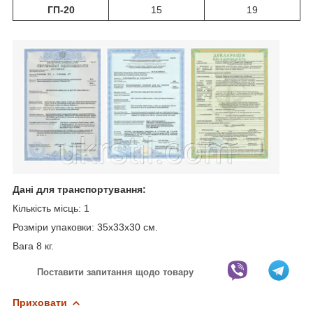
ГП-20
15
19
Дані для транспортування:
Кількість місць:
1
Розміри упаковки:
35х33х30 см.
Вага 8 кг.
Поставити запитання щодо товару
Приховати