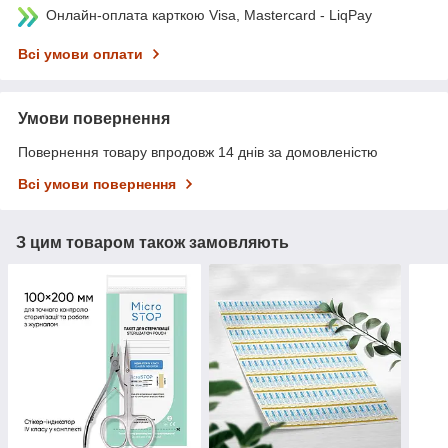
Онлайн-оплата карткою Visa, Mastercard - LiqPay
Всі умови оплати
Умови повернення
Повернення товару впродовж 14 днів за домовленістю
Всі умови повернення
З цим товаром також замовляють