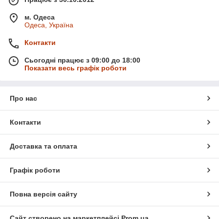
м. Одеса
Одеса, Україна
Контакти
Сьогодні працює з 09:00 до 18:00
Показати весь графік роботи
Про нас
Контакти
Доставка та оплата
Графік роботи
Повна версія сайту
Сайт створено на маркетплейсі
Prom.ua