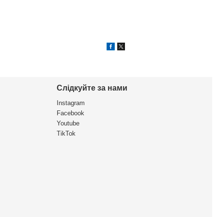
Слідкуйте за нами
Instagram
Facebook
Youtube
TikTok