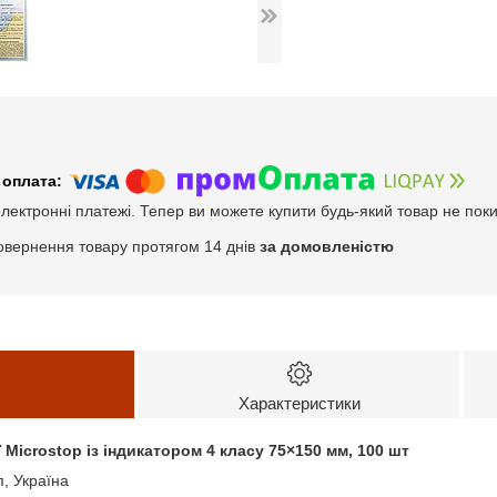
електронні платежі. Тепер ви можете купити будь-який товар не пок
овернення товару протягом 14 днів
за домовленістю
Характеристики
 Microstop із індикатором 4 класу 75×150 мм, 100 шт
, Україна