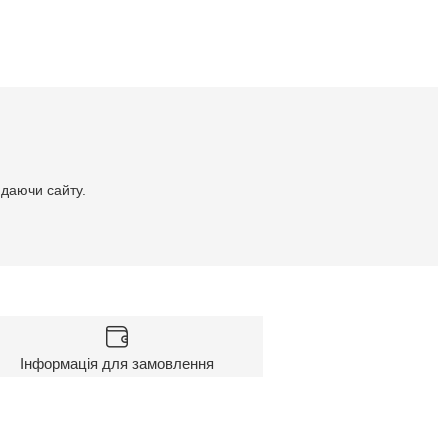
идаючи сайту.
Інформація для замовлення