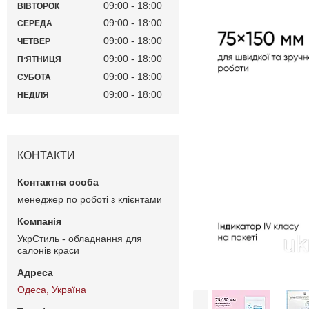
09:00
18:00
ВІВТОРОК
09:00
18:00
СЕРЕДА
09:00
18:00
ЧЕТВЕР
09:00
18:00
ПʼЯТНИЦЯ
09:00
18:00
СУБОТА
09:00
18:00
НЕДІЛЯ
КОНТАКТИ
менеджер по роботі з клієнтами
УкрСтиль - обладнання для
салонів краси
Одеса, Україна