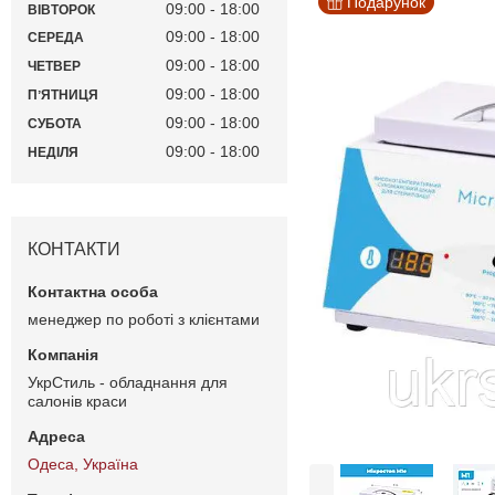
Подарунок
09:00
18:00
ВІВТОРОК
09:00
18:00
СЕРЕДА
09:00
18:00
ЧЕТВЕР
09:00
18:00
ПʼЯТНИЦЯ
09:00
18:00
СУБОТА
09:00
18:00
НЕДІЛЯ
КОНТАКТИ
менеджер по роботі з клієнтами
УкрСтиль - обладнання для
салонів краси
Одеса, Україна