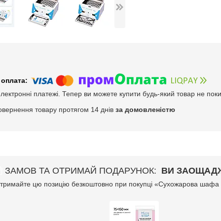
електронні платежі. Тепер ви можете купити будь-який товар не пок
овернення товару протягом 14 днів
за домовленістю
ЗАМОВ ТА ОТРИМАЙ ПОДАРУНОК
ВИ ЗАОЩАДЖ
тримайте цю позицію безкоштовно при покупці «Сухожарова шафа