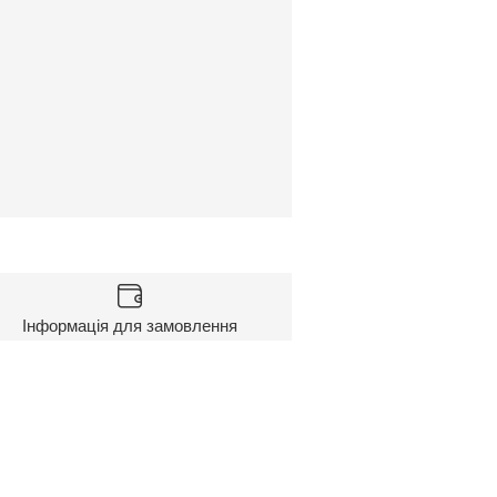
Інформація для замовлення