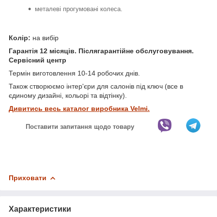
металеві прогумовані колеса.
Колір:
на вибір
Гарантія
12 місяців. Післягарантійне обслуговування.
Сервісний центр
Термін виготовлення 10-14 робочих днів.
Також створюємо інтер'єри для салонів під ключ (все в
єдиному дизайні, кольорі та відтінку).
Дивитись весь каталог виробника Velmi.
Поставити запитання щодо товару
Приховати
Характеристики