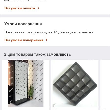
Всі умови оплати
Умови повернення
Повернення товару впродовж 14 днів за домовленістю
Всі умови повернення
З цим товаром також замовляють