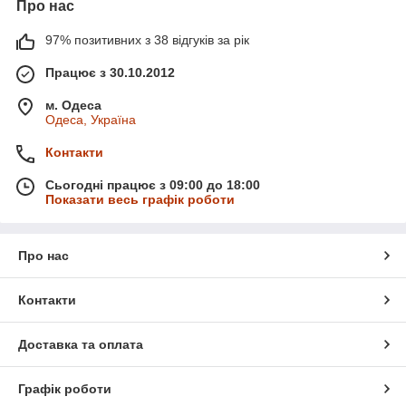
Про нас
97% позитивних з 38 відгуків за рік
Працює з 30.10.2012
м. Одеса
Одеса, Україна
Контакти
Сьогодні працює з 09:00 до 18:00
Показати весь графік роботи
Про нас
Контакти
Доставка та оплата
Графік роботи