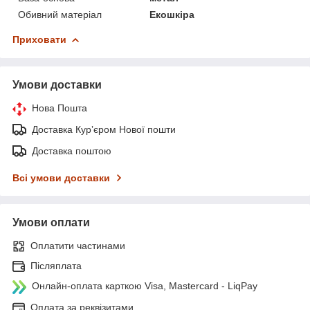
Обивний матеріал
Екошкіра
Приховати
Умови доставки
Нова Пошта
Доставка Курʼєром Нової пошти
Доставка поштою
Всі умови доставки
Умови оплати
Оплатити частинами
Післяплата
Онлайн-оплата карткою Visa, Mastercard - LiqPay
Оплата за реквізитами