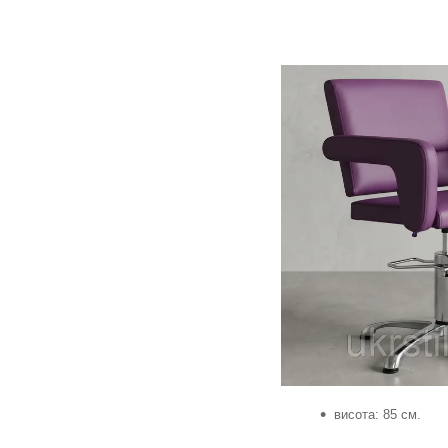
висота: 85 см.