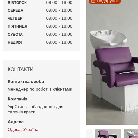
Подарунок
09:00
18:00
ВІВТОРОК
09:00
18:00
СЕРЕДА
09:00
18:00
ЧЕТВЕР
09:00
18:00
ПʼЯТНИЦЯ
09:00
18:00
СУБОТА
09:00
18:00
НЕДІЛЯ
КОНТАКТИ
менеджер по роботі з клієнтами
УкрСтиль - обладнання для
салонів краси
Одеса, Україна