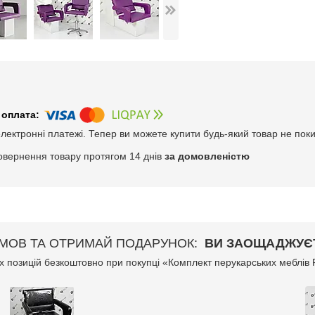
електронні платежі. Тепер ви можете купити будь-який товар не пок
овернення товару протягом 14 днів
за домовленістю
МОВ ТА ОТРИМАЙ ПОДАРУНОК
ВИ ЗАОЩАДЖУЄТЕ 
 позицій безкоштовно при покупці «Комплект перукарських меблів F