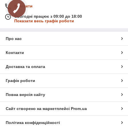
Контакти
Сьогодні працює з 09:00 до 18:00
Показати весь графік роботи
Про нас
Контакти
Доставка та оплата
Графік роботи
Повна версія сайту
Сайт створено на маркетплейсі
Prom.ua
Політика конфіденційності