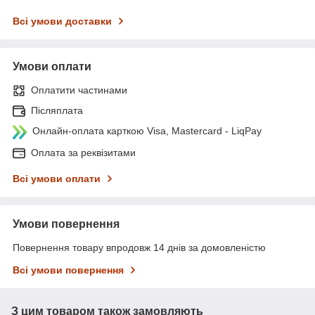
Всі умови доставки
Умови оплати
Оплатити частинами
Післяплата
Онлайн-оплата карткою Visa, Mastercard - LiqPay
Оплата за реквізитами
Всі умови оплати
Умови повернення
Повернення товару впродовж 14 днів за домовленістю
Всі умови повернення
З цим товаром також замовляють