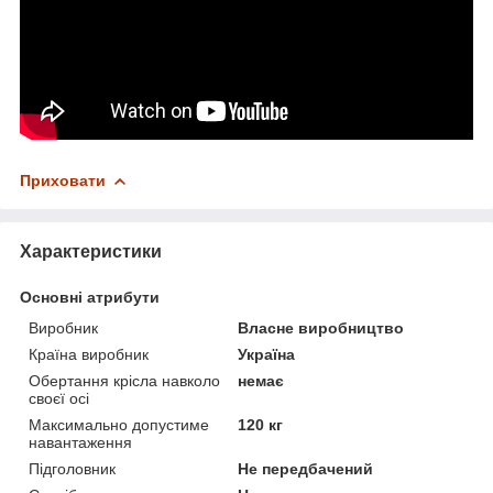
Приховати
Характеристики
Основні атрибути
Виробник
Власне виробництво
Країна виробник
Україна
Обертання крісла навколо
немає
своєї осі
Максимально допустиме
120 кг
навантаження
Підголовник
Не передбачений